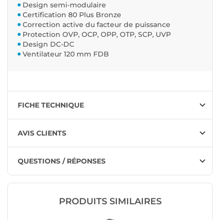
Design semi-modulaire
Certification 80 Plus Bronze
Correction active du facteur de puissance
Protection OVP, OCP, OPP, OTP, SCP, UVP
Design DC-DC
Ventilateur 120 mm FDB
FICHE TECHNIQUE
AVIS CLIENTS
QUESTIONS / RÉPONSES
PRODUITS SIMILAIRES