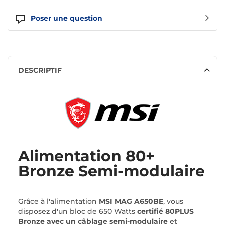
Poser une question
DESCRIPTIF
Alimentation 80+
Bronze Semi-modulaire
Grâce à l'alimentation
MSI MAG A650BE
, vous
disposez d'un bloc de 650 Watts
certifié 80PLUS
Bronze avec un câblage semi-modulaire
et