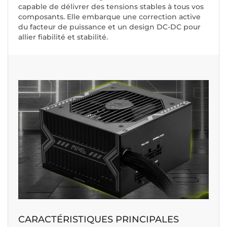
capable de délivrer des tensions stables à tous vos
composants. Elle embarque une correction active
du facteur de puissance et un design DC-DC pour
allier fiabilité et stabilité.
CARACTÉRISTIQUES PRINCIPALES