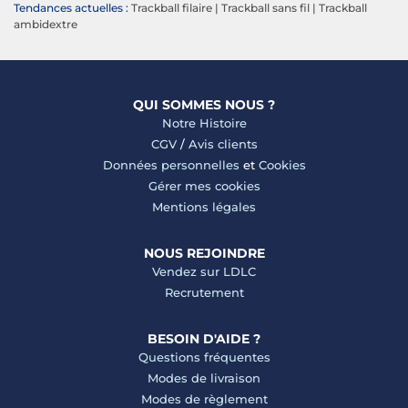
Tendances actuelles :
Trackball filaire
|
Trackball sans fil
|
Trackball
ambidextre
QUI SOMMES NOUS ?
Notre Histoire
CGV
/
Avis clients
Données personnelles
et
Cookies
Gérer mes cookies
Mentions légales
NOUS REJOINDRE
Vendez sur LDLC
Recrutement
BESOIN D'AIDE ?
Questions fréquentes
Modes de livraison
Modes de règlement