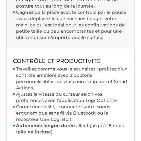
posture tout au long de la journée.
Gagnez de la place avec le contrôle par le pouce
: vous déplacez le curseur sans bouger votre
main, ce qui est idéal pour les configurations de
petite taille ou peu encombrantes et pour une
utilisation sur n'importe quelle surface
CONTRÔLE ET PRODUCTIVITÉ
Travaillez comme vous le souhaitez : profitez d'un
contrôle amélioré avec 3 boutons
personnalisables, des raccourcis rapides et Smart
Actions.
Ajustez la vitesse du curseur selon vos
préférences avec l'application Logi Options+.
Connexion facile, : connectez votre souris
ergonomique sans fil via Bluetooth ou le
récepteur USB Logi Bolt.
Autonomie longue durée
allant jusqu'à 18 mois
(
pile AA incluse
).