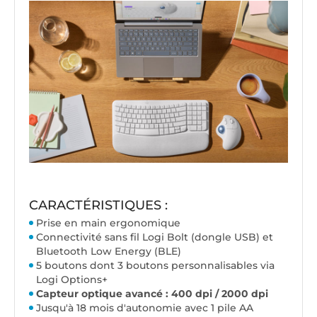
CARACTÉRISTIQUES :
Prise en main ergonomique
Connectivité sans fil Logi Bolt (dongle USB) et
Bluetooth Low Energy (BLE)
5 boutons dont 3 boutons personnalisables via
Logi Options+
Capteur optique avancé : 400 dpi / 2000 dpi
Jusqu'à 18 mois d'autonomie avec 1 pile AA