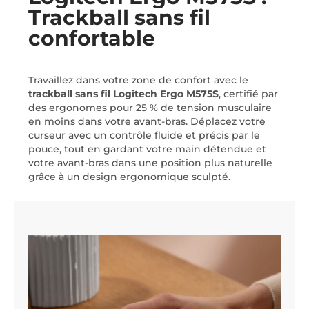
Trackball sans fil
confortable
Travaillez dans votre zone de confort avec le
trackball sans fil Logitech Ergo M575S
, certifié par
des ergonomes pour 25 % de tension musculaire
en moins dans votre avant-bras. Déplacez votre
curseur avec un contrôle fluide et précis par le
pouce, tout en gardant votre main détendue et
votre avant-bras dans une position plus naturelle
grâce à un design ergonomique sculpté.