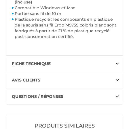
(
incluse
)
Compatible Windows et Mac
Portée sans fil de 10 m
Plastique recyclé : les composants en plastique
de la souris sans fil Ergo M575S coloris blanc sont
fabriqués à partir de 21 % de plastique recyclé
post-consommation certifié.
FICHE TECHNIQUE
AVIS CLIENTS
QUESTIONS / RÉPONSES
PRODUITS SIMILAIRES