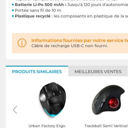
Batterie Li-Po 500 mAh :
Jusqu'à 120 jours d'autonomie
Portée sans fil de 10 m
Plastique recyclé
: les composants en plastique de la s
Informations fournies par notre service 
Câble de recharge USB-C non fourni.
PRODUITS SIMILAIRES
MEILLEURES VENTES
 Prime
Urban Factory Ergo
Trackball Semi Vertical