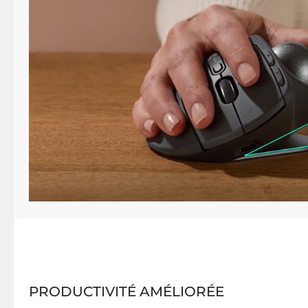
PRODUCTIVITÉ AMÉLIORÉE