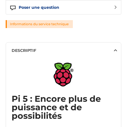
Poser une question
Informations du service technique
DESCRIPTIF
Pi 5 : Encore plus de
puissance et de
possibilités