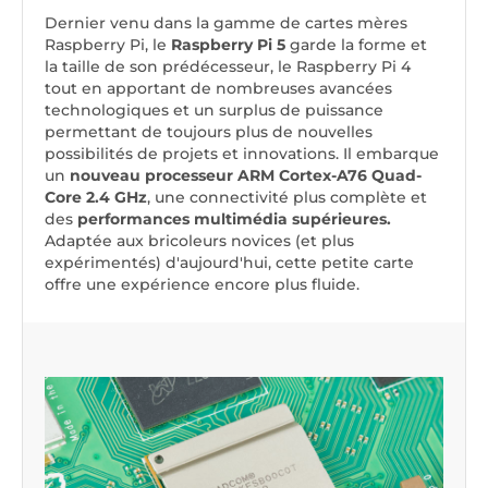
Dernier venu dans la gamme de cartes mères
Raspberry Pi, le
Raspberry Pi 5
garde la forme et
la taille de son prédécesseur, le Raspberry Pi 4
tout en apportant de nombreuses avancées
technologiques et un surplus de puissance
permettant de toujours plus de nouvelles
possibilités de projets et innovations. Il embarque
un
nouveau processeur ARM Cortex-A76 Quad-
Core 2.4 GHz
, une connectivité plus complète et
des
performances multimédia supérieures.
Adaptée aux bricoleurs novices (et plus
expérimentés) d'aujourd'hui, cette petite carte
offre une expérience encore plus fluide.