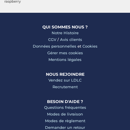
raspberry
QUI SOMMES NOUS ?
Notre Histoire
CGV
/
Avis clients
Données personnelles
et
Cookies
Gérer mes cookies
Mentions légales
NOUS REJOINDRE
Vendez sur LDLC
Recrutement
BESOIN D'AIDE ?
Questions fréquentes
Modes de livraison
Modes de règlement
Demander un retour