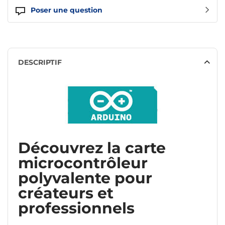
Poser une question
DESCRIPTIF
Découvrez la carte
microcontrôleur
polyvalente pour
créateurs et
professionnels