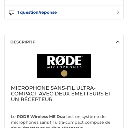
1
question/réponse
DESCRIPTIF
MICROPHONE SANS-FIL ULTRA-
COMPACT AVEC DEUX ÉMETTEURS ET
UN RÉCEPTEUR
Le
RODE Wireless ME
Dual
est un système de
microphones sans fil ultra-compact composé de