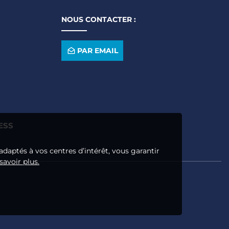
NOUS CONTACTER :
PAR EMAIL
ESS
adaptés à vos centres d’intérêt, vous garantir
savoir plus.