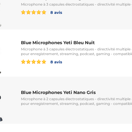
Microphone à 3 capsules électrostatiques - directivité multiple 
8 avis
Blue Microphones Yeti Bleu Nuit
Microphone à 3 capsules électrostatiques - directivité multiple 
pour enregistrement, streaming, podcast, gaming - compatib
8 avis
Blue Microphones Yeti Nano Gris
Microphone à 2 capsules électrostatiques - directivité multiple 
pour enregistrement, streaming, podcast, gaming - compatib