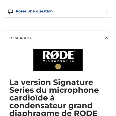
Poser une question
DESCRIPTIF
La version Signature
Series du microphone
cardioïde à
condensateur grand
diaphragme de RODE