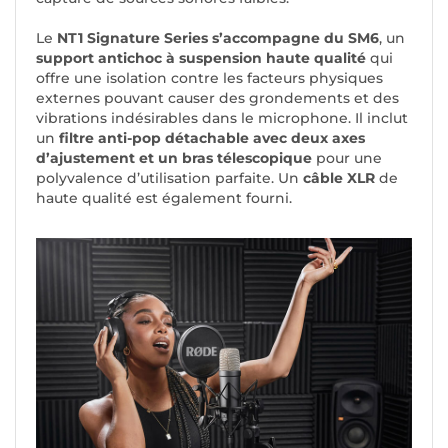
Le
NT1 Signature Series
s’accompagne du SM6
, un
support antichoc à suspension haute qualité
qui
offre une isolation contre les facteurs physiques
externes pouvant causer des grondements et des
vibrations indésirables dans le microphone. Il inclut
un
filtre anti-pop détachable avec deux axes
d’ajustement et un bras télescopique
pour une
polyvalence d’utilisation parfaite. Un
câble XLR
de
haute qualité est également fourni.