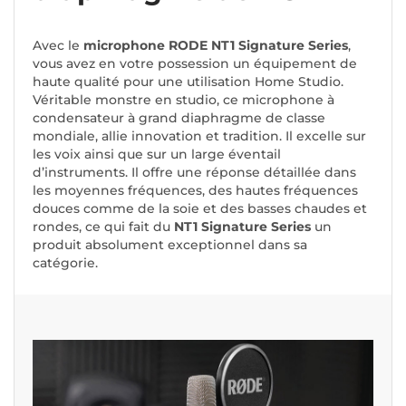
Avec le
microphone RODE NT1 Signature Series
,
vous avez en votre possession un équipement de
haute qualité pour une utilisation Home Studio.
Véritable monstre en studio, ce microphone à
condensateur à grand diaphragme de classe
mondiale, allie innovation et tradition. Il excelle sur
les voix ainsi que sur un large éventail
d’instruments. Il offre une réponse détaillée dans
les moyennes fréquences, des hautes fréquences
douces comme de la soie et des basses chaudes et
rondes, ce qui fait du
NT1 Signature Series
un
produit absolument exceptionnel dans sa
catégorie.