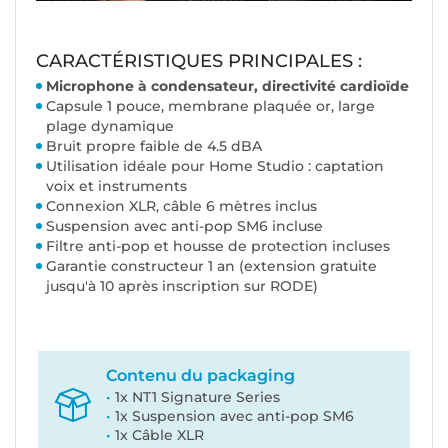
CARACTÉRISTIQUES PRINCIPALES :
Microphone à condensateur, directivité cardioïde
Capsule 1 pouce, membrane plaquée or, large
plage dynamique
Bruit propre faible de 4.5 dBA
Utilisation idéale pour Home Studio : captation
voix et instruments
Connexion XLR, câble 6 mètres inclus
Suspension avec anti-pop SM6 incluse
Filtre anti-pop et housse de protection incluses
Garantie constructeur 1 an (extension gratuite
jusqu'à 10 après inscription sur RODE)
Contenu du packaging
1x NT1 Signature Series
1x Suspension avec anti-pop SM6
1x Câble XLR