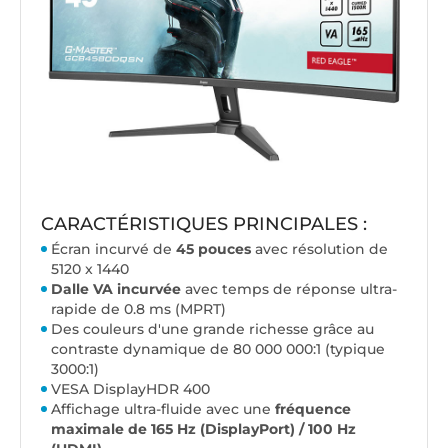
CARACTÉRISTIQUES PRINCIPALES :
Écran incurvé de
45 pouces
avec résolution de
5120 x 1440
Dalle VA incurvée
avec temps de réponse ultra-
rapide de 0.8 ms (MPRT)
Des couleurs d'une grande richesse grâce au
contraste dynamique de 80 000 000:1 (typique
3000:1)
VESA DisplayHDR 400
Affichage ultra-fluide avec une
fréquence
maximale de 165 Hz (DisplayPort) / 100 Hz