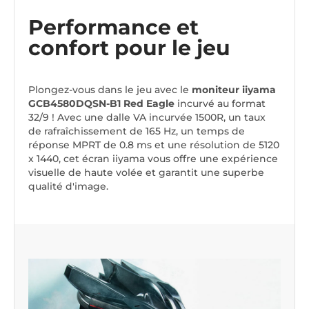
Performance et
confort pour le jeu
Plongez-vous dans le jeu avec le
moniteur iiyama
GCB4580DQSN-B1 Red Eagle
incurvé au format
32/9 ! Avec une dalle VA incurvée 1500R, un taux
de rafraîchissement de 165 Hz, un temps de
réponse MPRT de 0.8 ms et une résolution de 5120
x 1440, cet écran iiyama vous offre une expérience
visuelle de haute volée et garantit une superbe
qualité d'image.