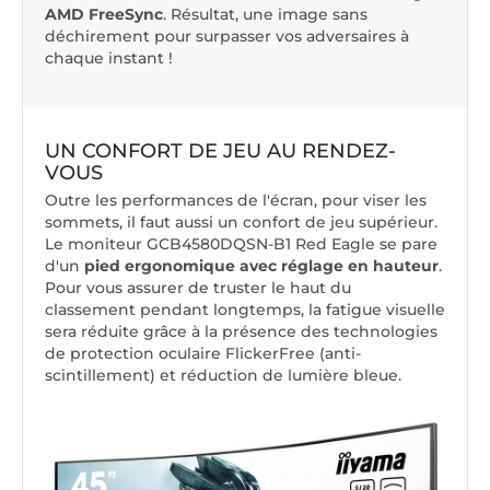
AMD FreeSync
. Résultat, une image sans
déchirement pour surpasser vos adversaires à
chaque instant !
UN CONFORT DE JEU AU RENDEZ-
VOUS
Outre les performances de l'écran, pour viser les
sommets, il faut aussi un confort de jeu supérieur.
Le moniteur GCB4580DQSN-B1 Red Eagle se pare
d'un
pied ergonomique avec réglage en hauteur
.
Pour vous assurer de truster le haut du
classement pendant longtemps, la fatigue visuelle
sera réduite grâce à la présence des technologies
de protection oculaire FlickerFree (anti-
scintillement) et réduction de lumière bleue.