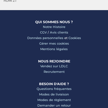
HDMI 2.1
QUI SOMMES NOUS ?
Notre Histoire
CGV
/
Avis clients
Données personnelles
et
Cookies
Gérer mes cookies
Mentions légales
NOUS REJOINDRE
Vendez sur LDLC
Recrutement
BESOIN D'AIDE ?
Questions fréquentes
Modes de livraison
Modes de règlement
Demander un retour