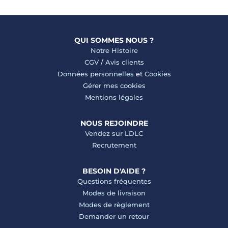
QUI SOMMES NOUS ?
Notre Histoire
CGV
/
Avis clients
Données personnelles
et
Cookies
Gérer mes cookies
Mentions légales
NOUS REJOINDRE
Vendez sur LDLC
Recrutement
BESOIN D'AIDE ?
Questions fréquentes
Modes de livraison
Modes de règlement
Demander un retour