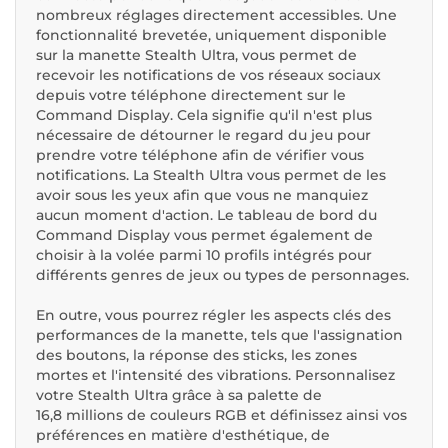
nombreux réglages directement accessibles. Une
fonctionnalité brevetée, uniquement disponible
sur la manette Stealth Ultra, vous permet de
recevoir les notifications de vos réseaux sociaux
depuis votre téléphone directement sur le
Command Display. Cela signifie qu'il n'est plus
nécessaire de détourner le regard du jeu pour
prendre votre téléphone afin de vérifier vous
notifications. La Stealth Ultra vous permet de les
avoir sous les yeux afin que vous ne manquiez
aucun moment d'action. Le tableau de bord du
Command Display vous permet également de
choisir à la volée parmi 10 profils intégrés pour
différents genres de jeux ou types de personnages.
En outre, vous pourrez régler les aspects clés des
performances de la manette, tels que l'assignation
des boutons, la réponse des sticks, les zones
mortes et l'intensité des vibrations. Personnalisez
votre Stealth Ultra grâce à sa palette de
16,8 millions de couleurs RGB et définissez ainsi vos
préférences en matière d'esthétique, de