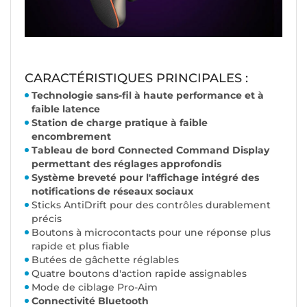
CARACTÉRISTIQUES PRINCIPALES :
Technologie sans-fil à haute performance et à
faible latence
Station de charge pratique à faible
encombrement
Tableau de bord Connected Command Display
permettant des réglages approfondis
Système breveté pour l'affichage intégré des
notifications de réseaux sociaux
Sticks AntiDrift pour des contrôles durablement
précis
Boutons à microcontacts pour une réponse plus
rapide et plus fiable
Butées de gâchette réglables
Quatre boutons d'action rapide assignables
Mode de ciblage Pro-Aim
Connectivité Bluetooth