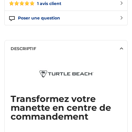
1 avis client
Poser une question
DESCRIPTIF
Transformez votre
manette en centre de
commandement