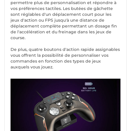
permettre plus de personnalisation et répondre à
vos préférences tactiles. Les butées de gâchette
sont réglables d'un déplacement court pour les
jeux d'action ou FPS jusqu'à une distance de
déplacement complète permettant un dosage fin
de l'accélération et du freinage dans les jeux de
course.
De plus, quatre boutons d'action rapide assignables
vous offrent la possibilité de personnaliser vos
commandes en fonction des types de jeux
auxquels vous jouez.