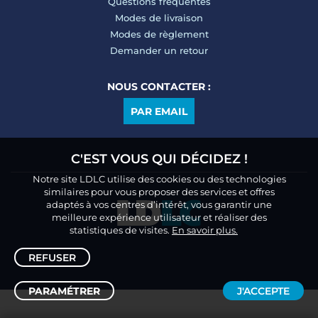
Questions fréquentes
Modes de livraison
Modes de règlement
Demander un retour
NOUS CONTACTER :
PAR EMAIL
C'EST VOUS QUI DÉCIDEZ !
Notre site LDLC utilise des cookies ou des technologies
similaires pour vous proposer des services et offres
adaptés à vos centres d’intérêt, vous garantir une
meilleure expérience utilisateur et réaliser des
statistiques de visites.
En savoir plus.
REFUSER
PARAMÉTRER
J'ACCEPTE