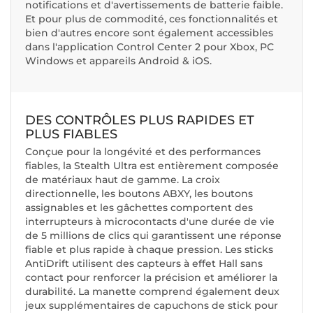
notifications et d'avertissements de batterie faible.
Et pour plus de commodité, ces fonctionnalités et
bien d'autres encore sont également accessibles
dans l'application Control Center 2 pour Xbox, PC
Windows et appareils Android & iOS.
DES CONTRÔLES PLUS RAPIDES ET
PLUS FIABLES
Conçue pour la longévité et des performances
fiables, la Stealth Ultra est entièrement composée
de matériaux haut de gamme. La croix
directionnelle, les boutons ABXY, les boutons
assignables et les gâchettes comportent des
interrupteurs à microcontacts d'une durée de vie
de 5 millions de clics qui garantissent une réponse
fiable et plus rapide à chaque pression. Les sticks
AntiDrift utilisent des capteurs à effet Hall sans
contact pour renforcer la précision et améliorer la
durabilité. La manette comprend également deux
jeux supplémentaires de capuchons de stick pour