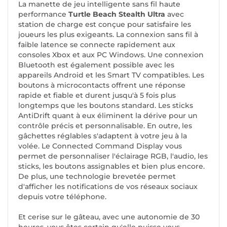
La manette de jeu intelligente sans fil haute
performance
Turtle Beach Stealth Ultra
avec
station de charge est conçue pour satisfaire les
joueurs les plus exigeants. La connexion sans fil à
faible latence se connecte rapidement aux
consoles Xbox et aux PC Windows. Une connexion
Bluetooth est également possible avec les
appareils Android et les Smart TV compatibles. Les
boutons à microcontacts offrent une réponse
rapide et fiable et durent jusqu'à 5 fois plus
longtemps que les boutons standard. Les sticks
AntiDrift quant à eux éliminent la dérive pour un
contrôle précis et personnalisable. En outre, les
gâchettes réglables s'adaptent à votre jeu à la
volée. Le Connected Command Display vous
permet de personnaliser l'éclairage RGB, l'audio, les
sticks, les boutons assignables et bien plus encore.
De plus, une technologie brevetée permet
d'afficher les notifications de vos réseaux sociaux
depuis votre téléphone.
Et cerise sur le gâteau, avec une autonomie de 30