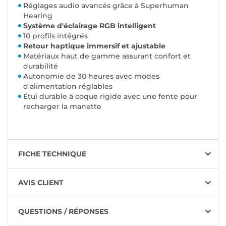
Réglages audio avancés grâce à Superhuman
Hearing
Système d'éclairage RGB intelligent
10 profils intégrés
Retour haptique immersif et ajustable
Matériaux haut de gamme assurant confort et
durabilité
Autonomie de 30 heures avec modes
d'alimentation réglables
Étui durable à coque rigide avec une fente pour
recharger la manette
FICHE TECHNIQUE
AVIS CLIENT
QUESTIONS / RÉPONSES