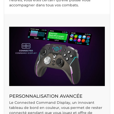
heures, vous êtes certain qu'elle puisse vous
accompagner dans tous vos combats.
PERSONNALISATION AVANCÉE
Le Connected Command Display, un innovant
tableau de bord en couleur, vous permet de rester
connecté pendant que vous jouez et offre de