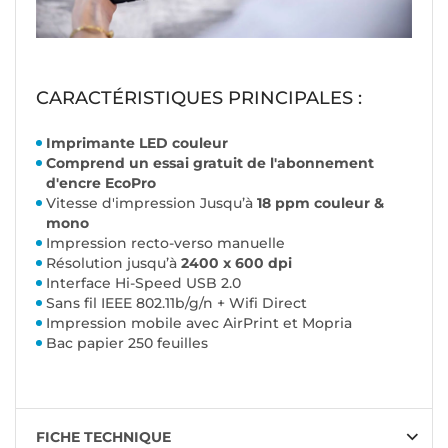
CARACTÉRISTIQUES PRINCIPALES :
Imprimante LED couleur
Comprend un essai gratuit de l'abonnement
d'encre EcoPro
Vitesse d'impression Jusqu’à
18 ppm couleur &
mono
Impression recto-verso manuelle
Résolution jusqu’à
2400 x 600 dpi
Interface Hi-Speed USB 2.0
Sans fil IEEE 802.11b/g/n + Wifi Direct
Impression mobile avec AirPrint et Mopria
Bac papier 250 feuilles
FICHE TECHNIQUE