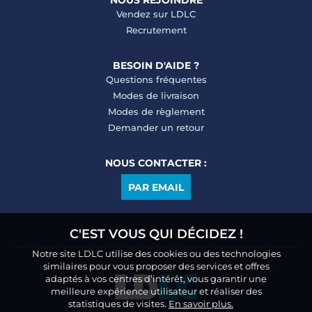
Vendez sur LDLC
Recrutement
BESOIN D'AIDE ?
Questions fréquentes
Modes de livraison
Modes de règlement
Demander un retour
NOUS CONTACTER :
PAR EMAIL
C'EST VOUS QUI DÉCIDEZ !
Notre site LDLC utilise des cookies ou des technologies
similaires pour vous proposer des services et offres
adaptés à vos centres d’intérêt, vous garantir une
meilleure expérience utilisateur et réaliser des
statistiques de visites.
En savoir plus.