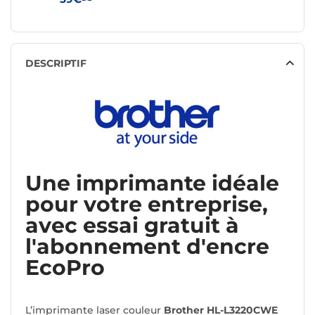
DESCRIPTIF
Une imprimante idéale
pour votre entreprise,
avec essai gratuit à
l'abonnement d'encre
EcoPro
L’imprimante laser couleur
Brother HL-L3220CWE