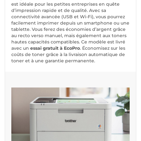
est idéale pour les petites entreprises en quête
d’impression rapide et de qualité. Avec sa
connectivité avancée (USB et Wi-Fi), vous pourrez
facilement imprimer depuis un smartphone ou une
tablette. Vous ferez des économies d’argent grâce
au recto verso manuel, mais également aux toners
hautes capacités compatibles. Ce modèle est livré
avec un
essai gratuit à EcoPro
. Économisez sur les
coûts de toner grâce à la livraison automatique de
toner et à une garantie permanente.