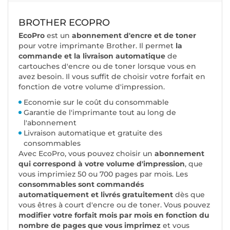
BROTHER ECOPRO
EcoPro
est un
abonnement d'encre et de toner
pour votre imprimante Brother. Il permet
la
commande et la livraison automatique
de
cartouches d'encre ou de toner lorsque vous en
avez besoin. Il vous suffit de choisir votre forfait en
fonction de votre volume d'impression.
Economie sur le coût du consommable
Garantie de l'imprimante tout au long de
l'abonnement
Livraison automatique et gratuite des
consommables
Avec EcoPro, vous pouvez choisir un
abonnement
qui correspond à votre volume d'impression
, que
vous imprimiez 50 ou 700 pages par mois. Les
consommables sont commandés
automatiquement et livrés gratuitement
dès que
vous êtres à court d'encre ou de toner. Vous pouvez
modifier votre forfait mois par mois en fonction du
nombre de pages que vous imprimez
et vous