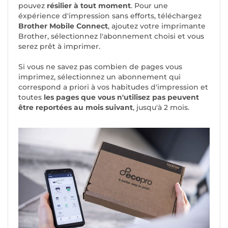
pouvez
résilier à tout moment
. Pour une
éxpérience d'impression sans efforts, téléchargez
Brother Mobile Connect
, ajoutez votre imprimante
Brother, sélectionnez l'abonnement choisi et vous
serez prêt à imprimer.
Si vous ne savez pas combien de pages vous
imprimez, sélectionnez un abonnement qui
correspond a priori à vos habitudes d'impression et
toutes
les pages que vous n'utilisez pas peuvent
être reportées au mois suivant
, jusqu'à 2 mois.