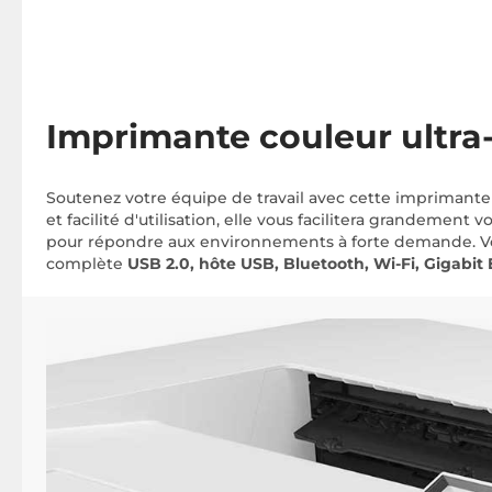
Imprimante couleur ultra-
Soutenez votre équipe de travail avec cette impriman
et facilité d'utilisation, elle vous facilitera grandemen
pour répondre aux environnements à forte demande. V
complète
USB 2.0, hôte USB, Bluetooth, Wi-Fi, Gigabit