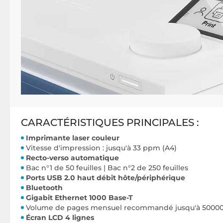
CARACTÉRISTIQUES PRINCIPALES :
Imprimante laser couleur
Vitesse d'impression : jusqu'à 33 ppm (A4)
Recto-verso automatique
Bac n°1 de 50 feuilles | Bac n°2 de 250 feuilles
Ports USB 2.0 haut débit hôte/périphérique
Bluetooth
Gigabit Ethernet 1000 Base-T
Volume de pages mensuel recommandé jusqu'à 5000
Écran LCD 4 lignes