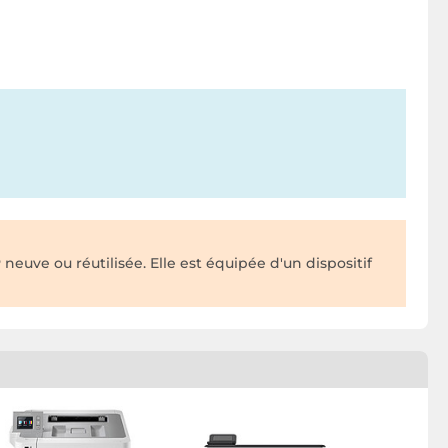
ve ou réutilisée. Elle est équipée d'un dispositif