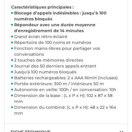
Caractéristiques principales :
Blocage d’appels indésirables : jusqu’à 100
numéros bloqués
Répondeur avec une durée moyenne
d'enregistrement de 14 minutes
Grand écran rétro-éclairé
Répertoire de 100 noms et numéros
Fonction mains-libres pour partager vos
conversations
2 touches de mémoires directes
Journal des 50 derniers appels entrant
Jusqu'à 100 numéros bloqués
Batteries rechargeables: 2 x AAA NimH (incluses)
Portée extérieure: 300 m / intérieure 50 m
Autonomie en veille: 100h / en conversation: 10h
Dimension de la base : (L x P x H): 102 x 87 x 58
mm
Dimension du combiné: (L x P x H): 48 x 22 x 164
mm