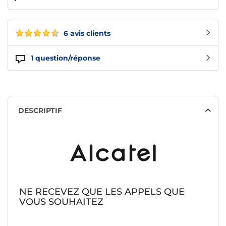
6 avis clients
1
question/réponse
DESCRIPTIF
NE RECEVEZ QUE LES APPELS QUE
VOUS SOUHAITEZ