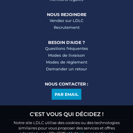
NOUS REJOINDRE
Vendez sur LDLC
Recrutement
BESOIN D'AIDE ?
Questions fréquentes
Modes de livraison
Modes de règlement
Demander un retour
NOUS CONTACTER :
PAR EMAIL
C'EST VOUS QUI DÉCIDEZ !
Notre site LDLC utilise des cookies ou des technologies
similaires pour vous proposer des services et offres