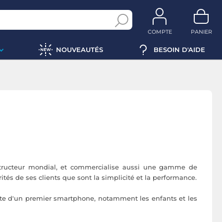
COMPTE
PANIER
NOUVEAUTÉS
BESOIN D'AIDE
nstructeur mondial, et commercialise aussi une gamme de
ités de ses clients que sont la simplicité et la performance.
e d'un premier smartphone, notamment les enfants et les