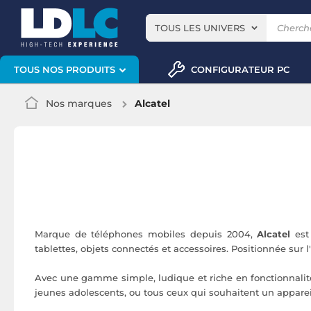
TOUS LES UNIVERS
CONFIGURATEUR PC
TOUS NOS PRODUITS
Nos marques
Alcatel
Marque de téléphones mobiles depuis 2004,
Alcatel
est 
tablettes, objets connectés et accessoires. Positionnée sur 
Avec une gamme simple, ludique et riche en fonctionnalit
jeunes adolescents, ou tous ceux qui souhaitent un apparei