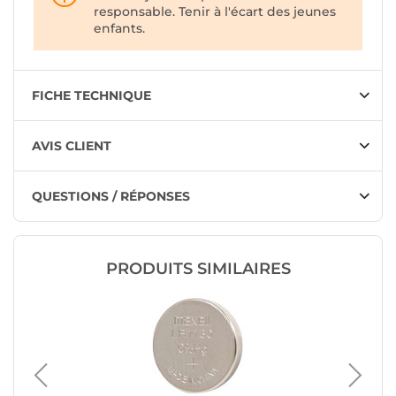
responsable. Tenir à l'écart des jeunes
enfants.
FICHE TECHNIQUE
AVIS CLIENT
QUESTIONS / RÉPONSES
PRODUITS SIMILAIRES