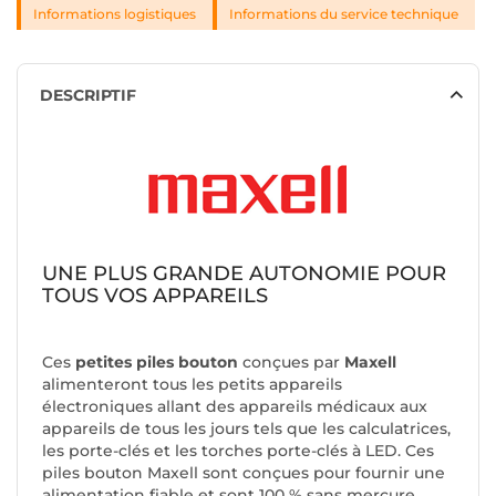
Informations logistiques
Informations du service technique
DESCRIPTIF
UNE PLUS GRANDE AUTONOMIE POUR
TOUS VOS APPAREILS
Ces
petites piles bouton
conçues par
Maxell
alimenteront tous les petits appareils
électroniques allant des appareils médicaux aux
appareils de tous les jours tels que les calculatrices,
les porte-clés et les torches porte-clés à LED. Ces
piles bouton Maxell sont conçues pour fournir une
alimentation fiable et sont 100 % sans mercure.