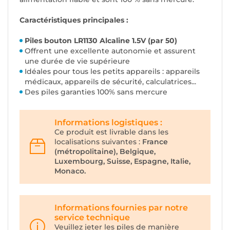
Caractéristiques principales :
Piles bouton LR1130 Alcaline 1.5V (par 50)
Offrent une excellente autonomie et assurent
une durée de vie supérieure
Idéales pour tous les petits appareils : appareils
médicaux, appareils de sécurité, calculatrices...
Des piles garanties 100% sans mercure
Informations logistiques :
Ce produit est livrable dans les
localisations suivantes :
France
(métropolitaine), Belgique,
Luxembourg, Suisse, Espagne, Italie,
Monaco.
Informations fournies par notre
service technique
Veuillez jeter les piles de manière