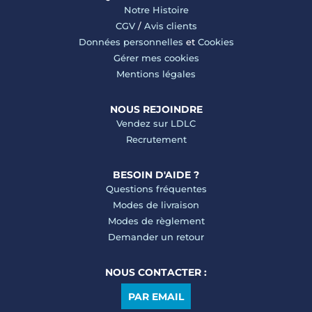
Notre Histoire
CGV
/
Avis clients
Données personnelles
et
Cookies
Gérer mes cookies
Mentions légales
NOUS REJOINDRE
Vendez sur LDLC
Recrutement
BESOIN D'AIDE ?
Questions fréquentes
Modes de livraison
Modes de règlement
Demander un retour
NOUS CONTACTER :
PAR EMAIL