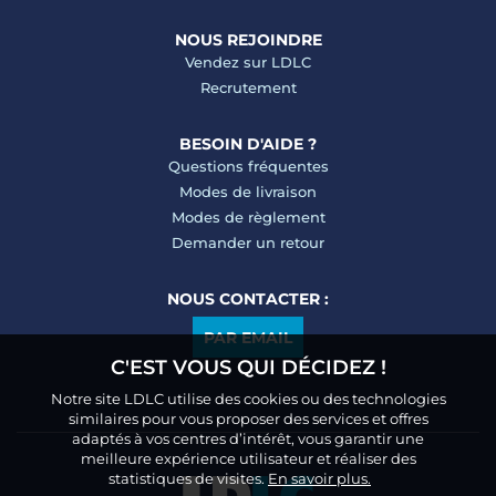
NOUS REJOINDRE
Vendez sur LDLC
Recrutement
BESOIN D'AIDE ?
Questions fréquentes
Modes de livraison
Modes de règlement
Demander un retour
NOUS CONTACTER :
PAR EMAIL
C'EST VOUS QUI DÉCIDEZ !
Notre site LDLC utilise des cookies ou des technologies
similaires pour vous proposer des services et offres
adaptés à vos centres d’intérêt, vous garantir une
meilleure expérience utilisateur et réaliser des
statistiques de visites.
En savoir plus.