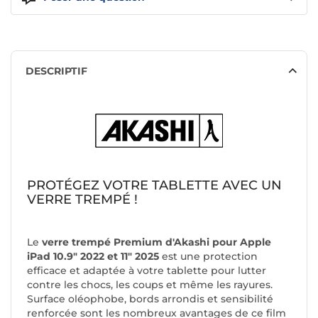
DESCRIPTIF
PROTÉGEZ VOTRE TABLETTE AVEC UN
VERRE TREMPÉ !
Le
verre trempé Premium d'Akashi pour Apple
iPad 10.9" 2022 et 11" 2025
est une protection
efficace et adaptée à votre tablette pour lutter
contre les chocs, les coups et même les rayures.
Surface oléophobe, bords arrondis et sensibilité
renforcée sont les nombreux avantages de ce film