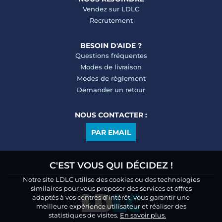
Vendez sur LDLC
Recrutement
BESOIN D'AIDE ?
Questions fréquentes
Modes de livraison
Modes de règlement
Demander un retour
NOUS CONTACTER :
PAR EMAIL
C'EST VOUS QUI DÉCIDEZ !
Notre site LDLC utilise des cookies ou des technologies
similaires pour vous proposer des services et offres
adaptés à vos centres d’intérêt, vous garantir une
meilleure expérience utilisateur et réaliser des
statistiques de visites.
En savoir plus.