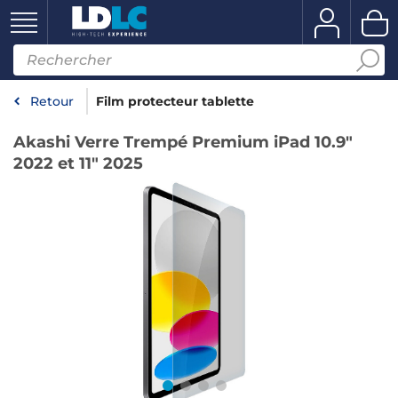
Retour
Film protecteur tablette
Akashi Verre Trempé Premium iPad 10.9"
2022 et 11" 2025