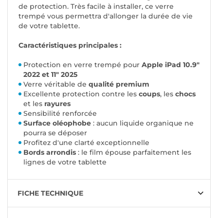
de protection. Très facile à installer, ce verre
trempé vous permettra d'allonger la durée de vie
de votre tablette.
Caractéristiques principales :
Protection en verre trempé pour
Apple iPad 10.9"
2022 et 11" 2025
Verre véritable de
qualité premium
Excellente protection contre les
coups
, les
chocs
et les
rayures
Sensibilité renforcée
Surface oléophobe
: aucun liquide organique ne
pourra se déposer
Profitez d'une clarté exceptionnelle
Bords arrondis
: le film épouse parfaitement les
lignes de votre tablette
FICHE TECHNIQUE