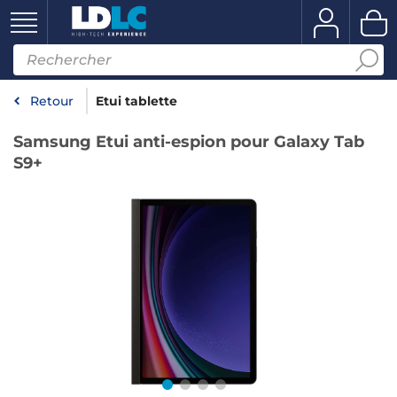
Retour
Etui tablette
Samsung Etui anti-espion pour Galaxy Tab
S9+