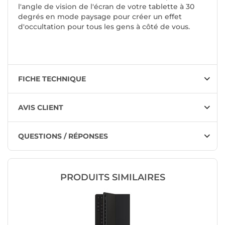
l'angle de vision de l'écran de votre tablette à 30
degrés en mode paysage pour créer un effet
d'occultation pour tous les gens à côté de vous.
FICHE TECHNIQUE
AVIS CLIENT
QUESTIONS / RÉPONSES
PRODUITS SIMILAIRES