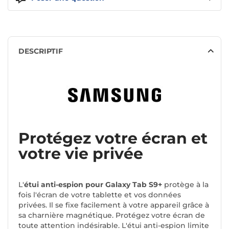
DESCRIPTIF
Protégez votre écran et
votre vie privée
L'
étui anti-espion pour Galaxy Tab S9+
protège à la
fois l'écran de votre tablette et vos données
privées. Il se fixe facilement à votre appareil grâce à
sa charnière magnétique. Protégez votre écran de
toute attention indésirable. L'étui anti-espion limite