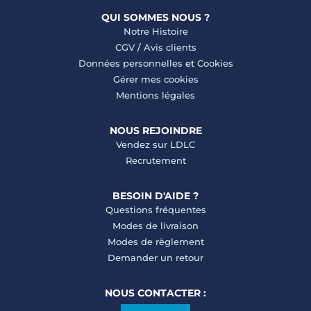
QUI SOMMES NOUS ?
Notre Histoire
CGV
/
Avis clients
Données personnelles
et
Cookies
Gérer mes cookies
Mentions légales
NOUS REJOINDRE
Vendez sur LDLC
Recrutement
BESOIN D'AIDE ?
Questions fréquentes
Modes de livraison
Modes de règlement
Demander un retour
NOUS CONTACTER :