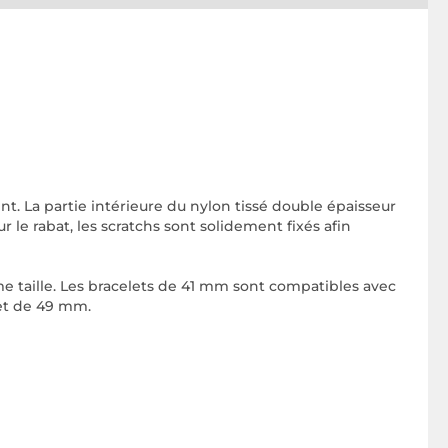
nt. La partie intérieure du nylon tissé double épaisseur
le rabat, les scratchs sont solidement fixés afin
me taille. Les bracelets de 41 mm sont compatibles avec
 et de 49 mm.