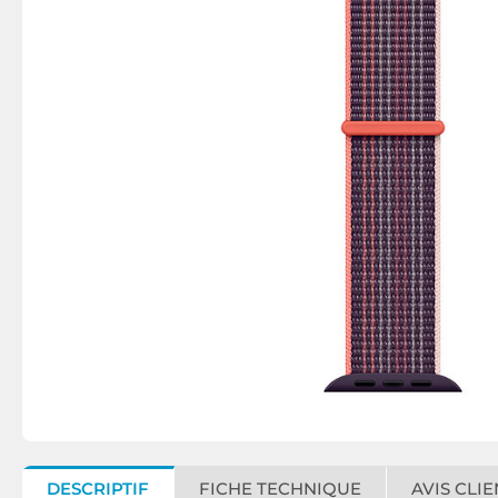
DESCRIPTIF
FICHE TECHNIQUE
AVIS CLIE