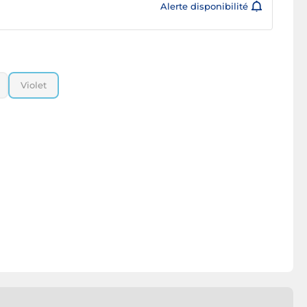
Alerte disponibilité
Violet