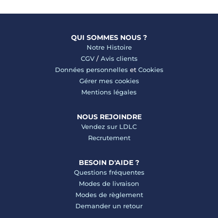
QUI SOMMES NOUS ?
Notre Histoire
CGV
/
Avis clients
Données personnelles
et
Cookies
Gérer mes cookies
Mentions légales
NOUS REJOINDRE
Vendez sur LDLC
Recrutement
BESOIN D'AIDE ?
Questions fréquentes
Modes de livraison
Modes de règlement
Demander un retour