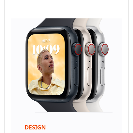
DESIGN