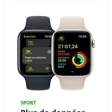
SPORT