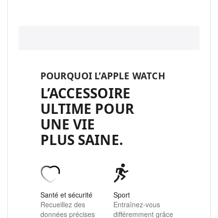
POURQUOI L’APPLE WATCH
L’ACCESSOIRE
ULTIME POUR
UNE VIE
PLUS SAINE.
Santé et sécurité
Sport
Recueillez des
Entraînez-vous
données précises
différemment grâce