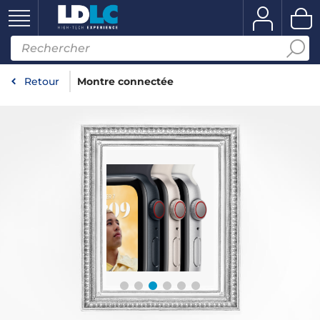
Retour
Montre connectée