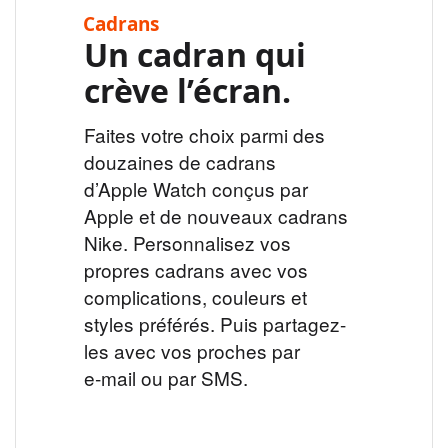
Cadrans
Un cadran qui
crève l’écran.
Faites votre choix parmi des
douzaines de cadrans
d’Apple Watch conçus par
Apple et de nouveaux cadrans
Nike. Personnalisez vos
propres cadrans avec vos
complications, couleurs et
styles préférés. Puis partagez-
les avec vos proches par
e‑mail ou par SMS.