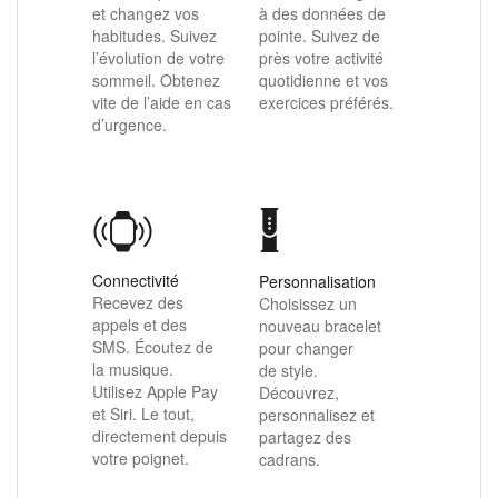
et changez vos
à des données de
habitudes. Suivez
pointe. Suivez de
l’évolution de votre
près votre activité
sommeil. Obtenez
quotidienne et vos
vite de l’aide en cas
exercices préférés.
d’urgence.
Connectivité
Personnalisation
Recevez des
Choisissez un
appels et des
nouveau bracelet
SMS. Écoutez de
pour changer
la musique.
de style.
Utilisez Apple Pay
Découvrez,
et Siri. Le tout,
personnalisez et
directement depuis
partagez des
votre poignet.
cadrans.