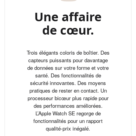
Une affaire
de cœur.
Trois élégants coloris de boîtier. Des
capteurs puissants pour davantage
de données sur votre forme et votre
santé. Des fonctionnalités de
sécurité innovantes. Des moyens
pratiques de rester en contact. Un
processeur bicœur plus rapide pour
des performances améliorées.
L’Apple Watch SE regorge de
fonctionnalités pour un rapport
qualité‑prix inégalé.