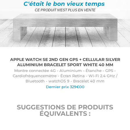
C'était le bon vieux temps
CE PRODUIT N'EST PLUS EN VENTE
APPLE WATCH SE 2ND GEN GPS + CELLULAR SILVER
ALUMINIUM BRACELET SPORT WHITE 40 MM
Montre connectée 4G - Aluminium - Étanche - GPS -
Cardiofréquencemètre - Écran Retina - Wi-Fi 2.4 GHz /
Bluetooth - watchOS 9 - Bracelet 40 mm
Dernier prix 329€00
SUGGESTIONS DE PRODUITS
ÉQUIVALENTS :