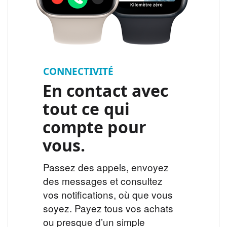
CONNECTIVITÉ
En contact avec
tout ce qui
compte pour
vous.
Passez des appels, envoyez
des messages et consultez
vos notifications, où que vous
soyez. Payez tous vos achats
ou presque d’un simple