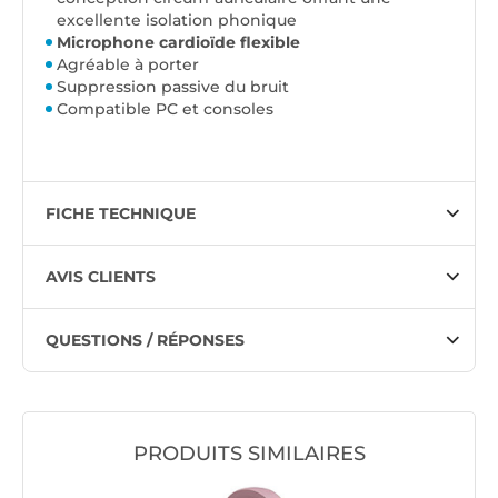
excellente isolation phonique
Microphone cardioïde flexible
Agréable à porter
Suppression passive du bruit
Compatible PC et consoles
FICHE TECHNIQUE
AVIS CLIENTS
QUESTIONS / RÉPONSES
PRODUITS SIMILAIRES