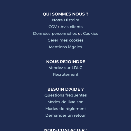
QUI SOMMES NOUS ?
Notre Histoire
CGV
/
Avis clients
Données personnelles
et
Cookies
Gérer mes cookies
Mentions légales
NOUS REJOINDRE
Vendez sur LDLC
Recrutement
BESOIN D'AIDE ?
Questions fréquentes
Modes de livraison
Modes de règlement
Demander un retour
NOUS CONTACTER :