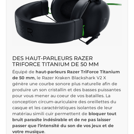
DES HAUT-PARLEURS RAZER
TRIFORCE TITANIUM DE 50 MM
Équipé de
haut-parleurs Razer TriForce Titanium
de 50 mm
, le Razer Kraken Blackshark V2 X
génère une courbe sonore plus naturelle afin de
produire un son cristallin et des basses puissantes
pour vous mener au coeur de vos batailles. La
conception circum-auriculaire des oreillettes du
casque et les caractéristiques isolantes de leur
matériau simili cuir permettent de
bloquer tout
bruit parasite indésirable et de ne pas laisser
passer que l'intensité du son de vos jeux et de
votre musique
.