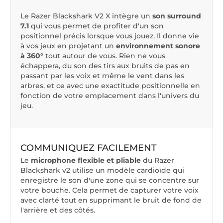
Le Razer Blackshark V2 X intègre un
son surround
7.1
qui vous permet de profiter d'un son
positionnel précis lorsque vous jouez. Il donne vie
à vos jeux en projetant un
environnement sonore
à 360°
tout autour de vous. Rien ne vous
échappera, du son des tirs aux bruits de pas en
passant par les voix et même le vent dans les
arbres, et ce avec une exactitude positionnelle en
fonction de votre emplacement dans l'univers du
jeu.
COMMUNIQUEZ FACILEMENT
Le
microphone flexible et pliable
du Razer
Blackshark v2 utilise un modèle cardioïde qui
enregistre le son d'une zone qui se concentre sur
votre bouche. Cela permet de capturer votre voix
avec clarté tout en supprimant le bruit de fond de
l'arrière et des côtés.