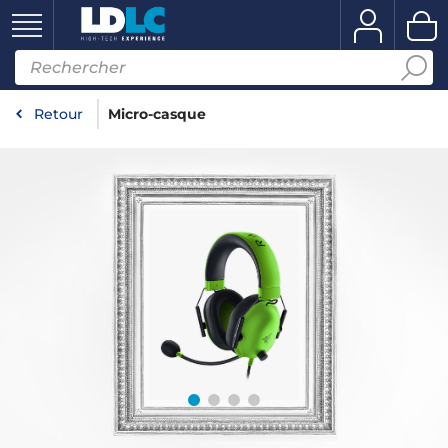
Retour
Micro-casque