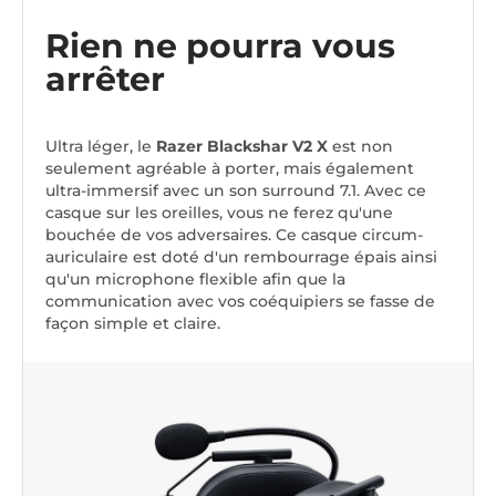
Rien ne pourra vous
arrêter
Ultra léger, le
Razer Blackshar V2 X
est non
seulement agréable à porter, mais également
ultra-immersif avec un son surround 7.1. Avec ce
casque sur les oreilles, vous ne ferez qu'une
bouchée de vos adversaires. Ce casque circum-
auriculaire est doté d'un rembourrage épais ainsi
qu'un microphone flexible afin que la
communication avec vos coéquipiers se fasse de
façon simple et claire.