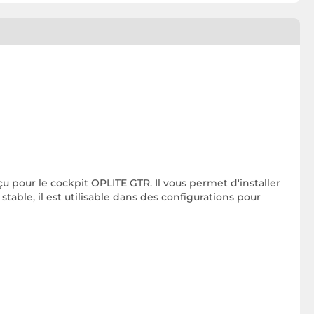
u pour le cockpit OPLITE GTR. Il vous permet d'installer
able, il est utilisable dans des configurations pour