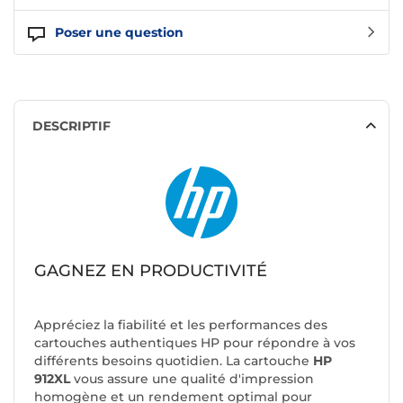
Poser une question
DESCRIPTIF
GAGNEZ EN PRODUCTIVITÉ
Appréciez la fiabilité et les performances des
cartouches authentiques HP pour répondre à vos
différents besoins quotidien. La cartouche
HP
912XL
vous assure une qualité d'impression
homogène et un rendement optimal pour