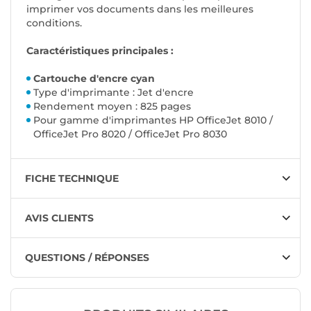
imprimer vos documents dans les meilleures
conditions.
Caractéristiques principales :
Cartouche d'encre cyan
Type d'imprimante : Jet d'encre
Rendement moyen : 825 pages
Pour gamme d'imprimantes HP OfficeJet 8010 /
OfficeJet Pro 8020 / OfficeJet Pro 8030
FICHE TECHNIQUE
AVIS CLIENTS
QUESTIONS / RÉPONSES