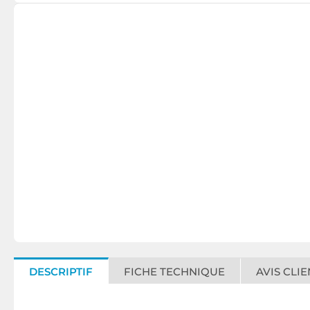
DESCRIPTIF
FICHE TECHNIQUE
AVIS CLIE