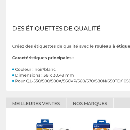
DES ÉTIQUETTES DE QUALITÉ
Créez des étiquettes de qualité avec le
rouleau à étiqu
Caractéristiques principales :
Couleur : noir/blanc
Dimensions : 38 x 30.48 mm
Pour QL-550/500/500A/560VP/560/570/580N/650TD/105
MEILLEURES VENTES
NOS MARQUES