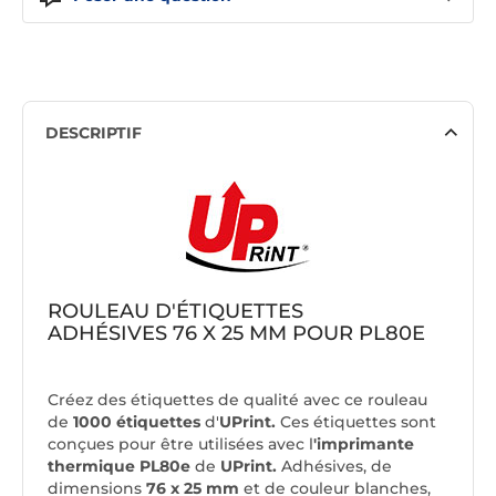
DESCRIPTIF
ROULEAU D'ÉTIQUETTES
ADHÉSIVES 76 X 25 MM POUR PL80E
Créez des étiquettes de qualité avec ce rouleau
de
1000 étiquettes
d'
UPrint.
Ces étiquettes sont
conçues pour être utilisées avec l
'imprimante
thermique PL80e
de
UPrint.
Adhésives, de
dimensions
76 x 25 mm
et de couleur blanches,