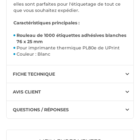
elles sont parfaites pour l'étiquetage de tout ce
que vous souhaitez expédier.
Caractéristiques principales :
Rouleau de 1000 étiquettes adhésives blanches
76 x 25 mm
Pour imprimante thermique PL80e de UPrint
Couleur : Blanc
FICHE TECHNIQUE
AVIS CLIENT
QUESTIONS / RÉPONSES