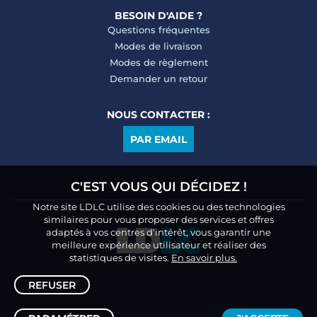
BESOIN D'AIDE ?
Questions fréquentes
Modes de livraison
Modes de règlement
Demander un retour
NOUS CONTACTER :
PAR EMAIL
C'EST VOUS QUI DÉCIDEZ !
Notre site LDLC utilise des cookies ou des technologies
similaires pour vous proposer des services et offres
adaptés à vos centres d’intérêt, vous garantir une
meilleure expérience utilisateur et réaliser des
statistiques de visites.
En savoir plus.
REFUSER