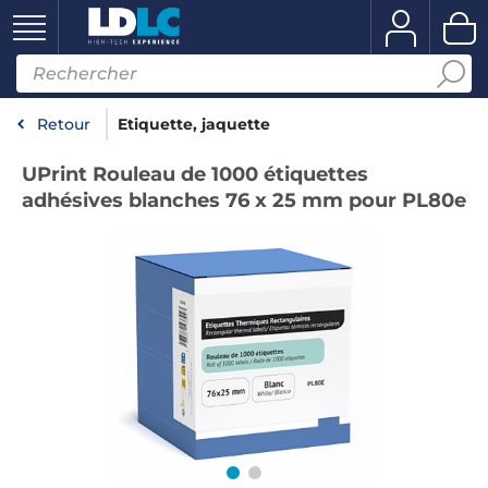
Retour
Etiquette, jaquette
UPrint Rouleau de 1000 étiquettes
adhésives blanches 76 x 25 mm pour PL80e