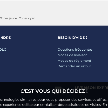
Toner jaune
|
Toner cyan
INDRE
BESOIN D'AIDE ?
LDLC
Questions fréquentes
Modes de livraison
Modes de règlement
Demander un retour
LIVRAISON EXPR
C'EST VOUS QUI DÉCIDEZ !
echnologies similaires pour vous proposer des services et offres 
 expérience utilisateur et réaliser des statistiques de visites.
En 