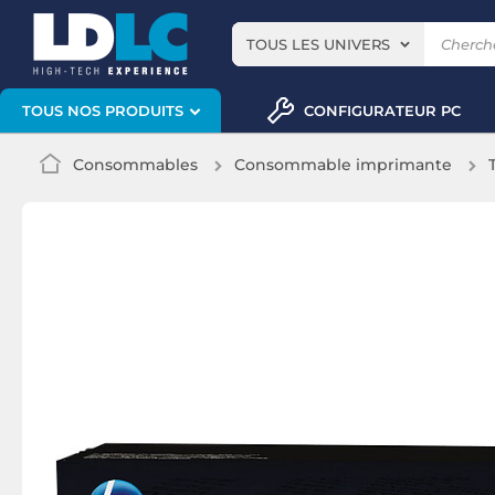
TOUS LES UNIVERS
CONFIGURATEUR PC
TOUS NOS PRODUITS
Consommables
Consommable imprimante