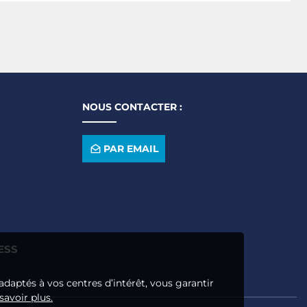
NOUS CONTACTER :
PAR EMAIL
ESS
adaptés à vos centres d’intérêt, vous garantir
savoir plus.