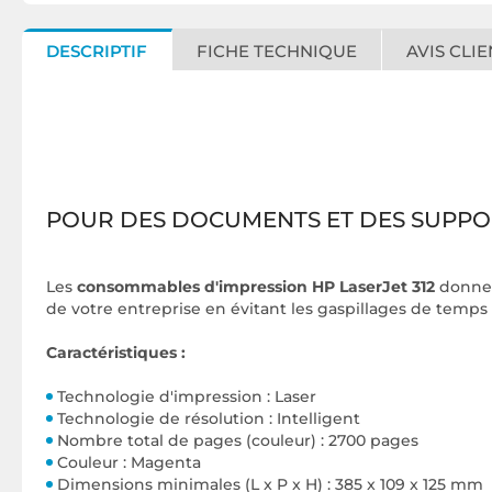
DESCRIPTIF
FICHE TECHNIQUE
AVIS CLIE
POUR DES DOCUMENTS ET DES SUPPO
Les
consommables d'impression HP LaserJet 312
donnen
de votre entreprise en évitant les gaspillages de tem
Caractéristiques :
Technologie d'impression : Laser
Technologie de résolution : Intelligent
Nombre total de pages (couleur) : 2700 pages
Couleur : Magenta
Dimensions minimales (L x P x H) : 385 x 109 x 125 mm