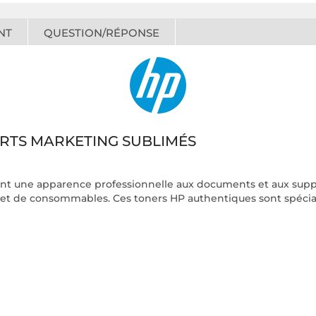
NT
QUESTION/RÉPONSE
RTS MARKETING SUBLIMÉS
t une apparence professionnelle aux documents et aux suppor
ps et de consommables. Ces toners HP authentiques sont spéc