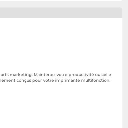
ts marketing. Maintenez votre productivité ou celle
ialement conçus pour votre imprimante multifonction.