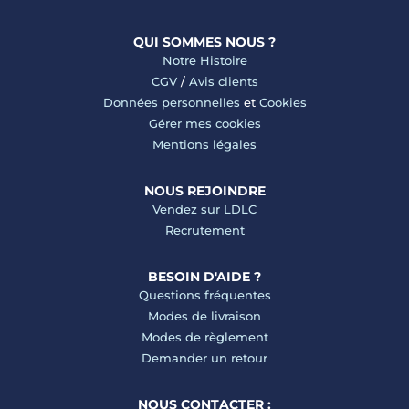
QUI SOMMES NOUS ?
Notre Histoire
CGV
/
Avis clients
Données personnelles
et
Cookies
Gérer mes cookies
Mentions légales
NOUS REJOINDRE
Vendez sur LDLC
Recrutement
BESOIN D'AIDE ?
Questions fréquentes
Modes de livraison
Modes de règlement
Demander un retour
NOUS CONTACTER :