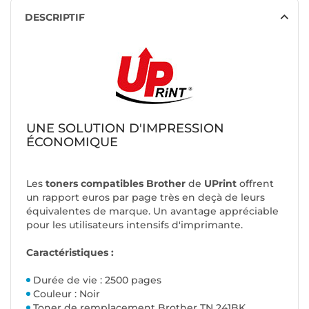
DESCRIPTIF
UNE SOLUTION D'IMPRESSION
ÉCONOMIQUE
Les
toners compatibles Brother
de
UPrint
offrent
un rapport euros par page très en deçà de leurs
équivalentes de marque. Un avantage appréciable
pour les utilisateurs intensifs d'imprimante.
Caractéristiques :
Durée de vie : 2500 pages
Couleur : Noir
Toner de remplacement Brother TN 241BK