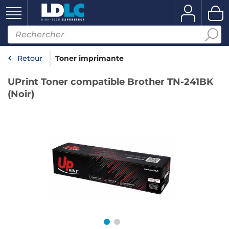
Retour
Toner imprimante
UPrint Toner compatible Brother TN-241BK
(Noir)