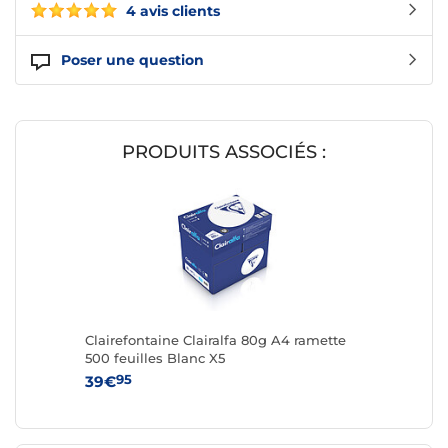
4 avis clients
Poser une question
PRODUITS ASSOCIÉS :
Clairefontaine Clairalfa 80g A4 ramette
500 feuilles Blanc X5
95
39€