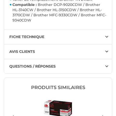
Compatible :
Brother DCP-9020CDW / Brother
HL-3140CW / Brother HL-3150CDW / Brother HL-
3170CDW / Brother MFC-9330CDW / Brother MFC-
9340CDW
FICHE TECHNIQUE
AVIS CLIENTS
QUESTIONS / RÉPONSES
PRODUITS SIMILAIRES