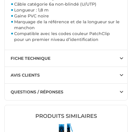
Câble catégorie 6a non-blindé (U/UTP)
Longueur : 1,8 m
Gaine PVC noire
Marquage de la référence et de la longueur sur le
manchon
Compatible avec les codes couleur PatchClip
pour un premier niveau d’identification
FICHE TECHNIQUE
AVIS CLIENTS
QUESTIONS / RÉPONSES
PRODUITS SIMILAIRES