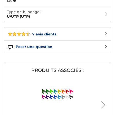
1.8 m
Type de blindage :
U/UTP (UTP)
7 avis clients
Poser une question
PRODUITS ASSOCIÉS :