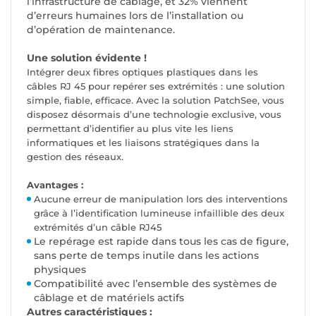
l’infrastructure de câblage, et 32% viennent
d’erreurs humaines lors de l’installation ou
d’opération de maintenance.
Une solution évidente !
Intégrer deux fibres optiques plastiques dans les
câbles RJ 45 pour repérer ses extrémités : une solution
simple, fiable, efficace. Avec la solution PatchSee, vous
disposez désormais d’une technologie exclusive, vous
permettant d’identifier au plus vite les liens
informatiques et les liaisons stratégiques dans la
gestion des réseaux.
Avantages :
Aucune erreur de manipulation lors des interventions
grâce à l’identification lumineuse infaillible des deux
extrémités d’un câble RJ45
Le repérage est rapide dans tous les cas de figure,
sans perte de temps inutile dans les actions
physiques
Compatibilité avec l’ensemble des systèmes de
câblage et de matériels actifs
Autres caractéristiques :