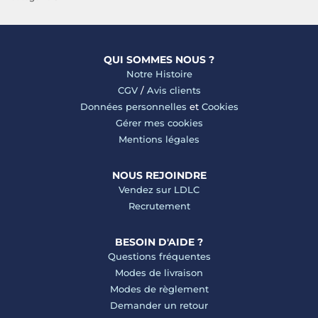
QUI SOMMES NOUS ?
Notre Histoire
CGV
/
Avis clients
Données personnelles
et
Cookies
Gérer mes cookies
Mentions légales
NOUS REJOINDRE
Vendez sur LDLC
Recrutement
BESOIN D'AIDE ?
Questions fréquentes
Modes de livraison
Modes de règlement
Demander un retour