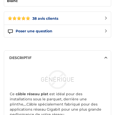
Blanc
38 avis clients
Poser une question
DESCRIPTIF
Ce
câble réseau plat
est idéal pour des
installations sous le parquet, derrière une
plinthe,...Câble spécialement fabriqué pour des
applications réseau Gigabit pour une plus grande
performance de votre réseau.