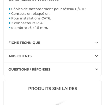
Câbles de raccordement pour réseau U/UTP.
Contacts en plaqué or.
Pour installations CAT6.
2 connecteurs RJ45.
diamètre : 6 x 1.5 mm.
FICHE TECHNIQUE
AVIS CLIENTS
QUESTIONS / RÉPONSES
PRODUITS SIMILAIRES