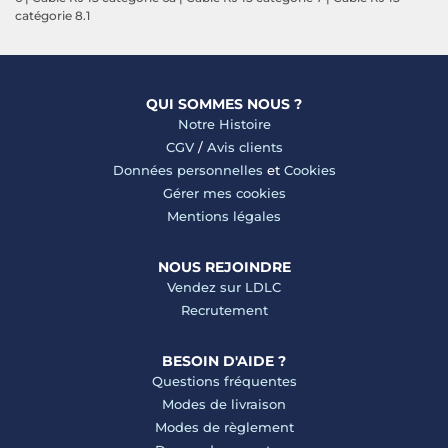
catégorie 8.1
QUI SOMMES NOUS ?
Notre Histoire
CGV
/
Avis clients
Données personnelles
et
Cookies
Gérer mes cookies
Mentions légales
NOUS REJOINDRE
Vendez sur LDLC
Recrutement
BESOIN D'AIDE ?
Questions fréquentes
Modes de livraison
Modes de règlement