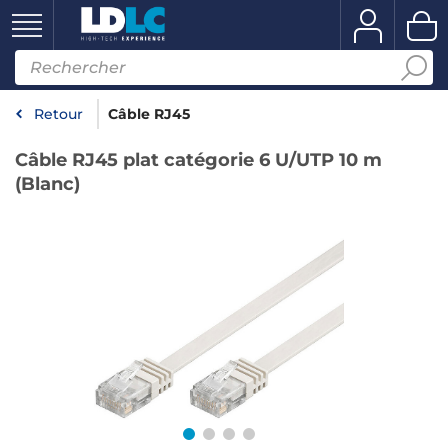
Retour
Câble RJ45
Câble RJ45 plat catégorie 6 U/UTP 10 m
(Blanc)