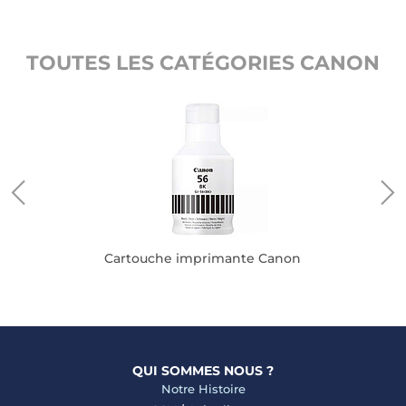
TOUTES LES CATÉGORIES CANON
Cartouche imprimante Canon
QUI SOMMES NOUS ?
Notre Histoire