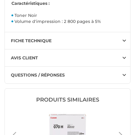
Caractéristiques :
Toner Noir
Volume d'impression : 2 800 pages à 5%
FICHE TECHNIQUE
AVIS CLIENT
QUESTIONS / RÉPONSES
PRODUITS SIMILAIRES