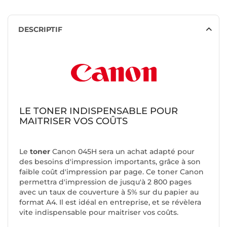
DESCRIPTIF
LE TONER INDISPENSABLE POUR
MAITRISER VOS COÛTS
Le
toner
Canon 045H
sera un achat adapté pour
des besoins d'impression importants, grâce à son
faible coût d'impression par page. Ce toner Canon
permettra d'impression de jusqu'à 2 800 pages
avec un taux de couverture à 5% sur du papier au
format A4. Il est idéal en entreprise, et se révèlera
vite indispensable pour maitriser vos coûts.