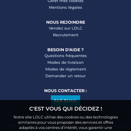
Gérer mes cookies
Mentions légales
NOUS REJOINDRE
Vendez sur LDLC
Recrutement
BESOIN D'AIDE ?
Questions fréquentes
Modes de livraison
Modes de règlement
Demander un retour
NOUS CONTACTER :
PAR EMAIL
C'EST VOUS QUI DÉCIDEZ !
Notre site LDLC utilise des cookies ou des technologies
similaires pour vous proposer des services et offres
adaptés à vos centres d’intérêt, vous garantir une