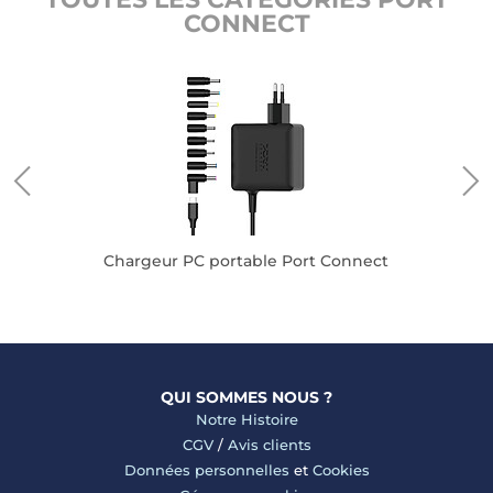
CONNECT
Chargeur PC portable Port Connect
QUI SOMMES NOUS ?
Notre Histoire
CGV
/
Avis clients
Données personnelles
et
Cookies