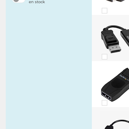
en stock