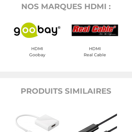
NOS MARQUES HDMI :
HDMI
HDMI
Goobay
Real Cable
PRODUITS SIMILAIRES