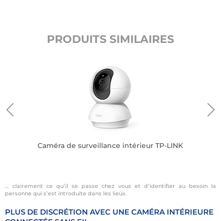
PRODUITS SIMILAIRES
eur
Caméra de surveillance intérieur TP-LINK
… clairement ce qu’il se passe chez vous et d’identifier au besoin la
personne qui s’est introduite dans les lieux.
PLUS DE DISCRÉTION AVEC UNE CAMÉRA INTÉRIEURE