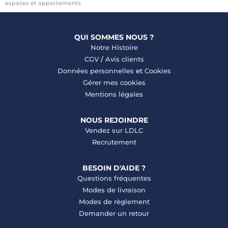
espaces et appartements
QUI SOMMES NOUS ?
Notre Histoire
CGV
/
Avis clients
Données personnelles
et
Cookies
Gérer mes cookies
Mentions légales
NOUS REJOINDRE
Vendez sur LDLC
Recrutement
BESOIN D'AIDE ?
Questions fréquentes
Modes de livraison
Modes de règlement
Demander un retour