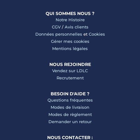
QUI SOMMES NOUS ?
Notre Histoire
CGV
/
Avis clients
Données personnelles
et
Cookies
Gérer mes cookies
Mentions légales
NOUS REJOINDRE
Vendez sur LDLC
Recrutement
BESOIN D'AIDE ?
Questions fréquentes
Modes de livraison
Modes de règlement
Demander un retour
NOUS CONTACTER :