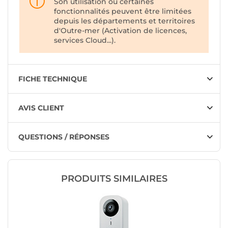
Son utilisation ou certaines
fonctionnalités peuvent être limitées
depuis les départements et territoires
d'Outre-mer (Activation de licences,
services Cloud...).
FICHE TECHNIQUE
AVIS CLIENT
QUESTIONS / RÉPONSES
PRODUITS SIMILAIRES