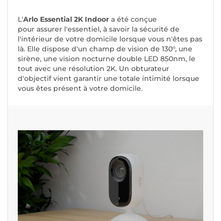
L'
Arlo Essential 2K Indoor
a été conçue
pour assurer l'essentiel, à savoir la sécurité de
l'intérieur de votre domicile lorsque vous n'êtes pas
là. Elle dispose d'un champ de vision de 130°, une
sirène, une vision nocturne double LED 850nm, le
tout avec une résolution 2K. Un obturateur
d'objectif vient garantir une totale intimité lorsque
vous êtes présent à votre domicile.