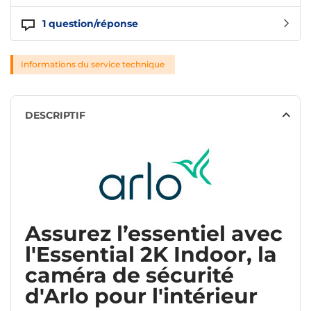
1
question/réponse
Informations du service technique
DESCRIPTIF
Assurez l’essentiel avec
l'Essential 2K Indoor, la
caméra de sécurité
d'Arlo pour l'intérieur