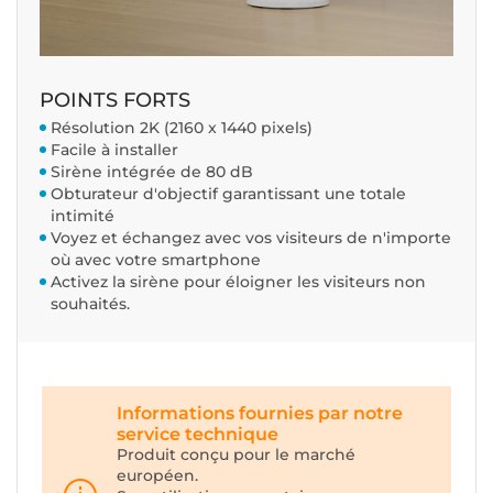
POINTS FORTS
Résolution 2K (2160 x 1440 pixels)
Facile à installer
Sirène intégrée de 80 dB
Obturateur d'objectif garantissant une totale
intimité
Voyez et échangez avec vos visiteurs de n'importe
où avec votre smartphone
Activez la sirène pour éloigner les visiteurs non
souhaités.
Informations fournies par notre
service technique
Produit conçu pour le marché
européen.