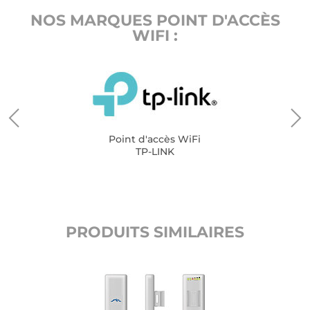
NOS MARQUES POINT D'ACCÈS
WIFI :
Point d'accès WiFi
TP-LINK
PRODUITS SIMILAIRES
r