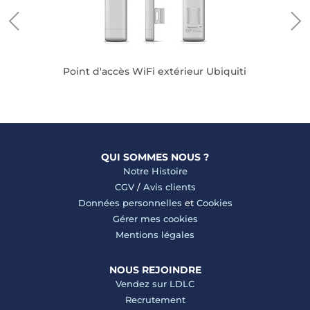
Point d'accès WiFi extérieur Ubiquiti
QUI SOMMES NOUS ?
Notre Histoire
CGV
/
Avis clients
Données personnelles
et
Cookies
Gérer mes cookies
Mentions légales
NOUS REJOINDRE
Vendez sur LDLC
Recrutement