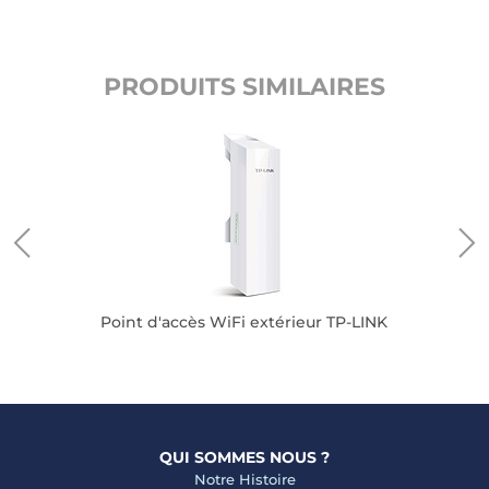
PRODUITS SIMILAIRES
r
Point d'accès WiFi extérieur TP-LINK
QUI SOMMES NOUS ?
Notre Histoire