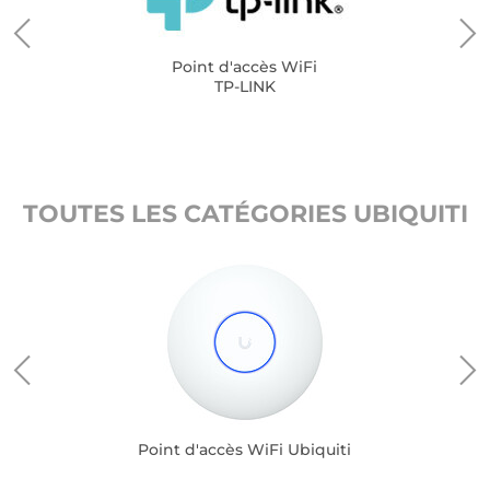
Point d'accès WiFi
TP-LINK
TOUTES LES CATÉGORIES UBIQUITI
Point d'accès WiFi Ubiquiti