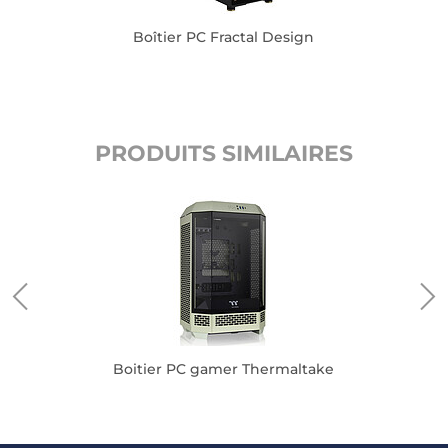
Boîtier PC Fractal Design
PRODUITS SIMILAIRES
n
Boitier PC gamer Thermaltake