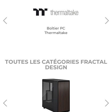
Boîtier PC
Thermaltake
TOUTES LES CATÉGORIES FRACTAL
DESIGN
gn