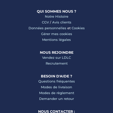
QUI SOMMES NOUS ?
Notre Histoire
CGV
/
Avis clients
Données personnelles
et
Cookies
Gérer mes cookies
Mentions légales
NOUS REJOINDRE
Vendez sur LDLC
Recrutement
BESOIN D'AIDE ?
Questions fréquentes
Modes de livraison
Modes de règlement
Demander un retour
NOUS CONTACTER :