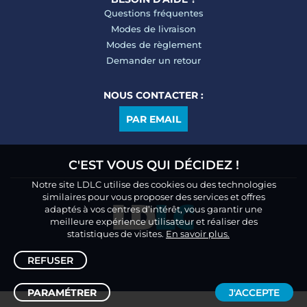
Questions fréquentes
Modes de livraison
Modes de règlement
Demander un retour
NOUS CONTACTER :
PAR EMAIL
C'EST VOUS QUI DÉCIDEZ !
Notre site LDLC utilise des cookies ou des technologies
similaires pour vous proposer des services et offres
adaptés à vos centres d’intérêt, vous garantir une
meilleure expérience utilisateur et réaliser des
statistiques de visites.
En savoir plus.
REFUSER
PARAMÉTRER
J'ACCEPTE