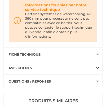
Informations fournies par notre
service technique
Certains systèmes de watercooling AIO
360 mm pour processeur ne sont pas
compatibles avec ce boîtier. Vous
pouvez contacter le support technique
du vendeur afin d'obtenir plus
d'informations.
FICHE TECHNIQUE
AVIS CLIENTS
QUESTIONS / RÉPONSES
PRODUITS SIMILAIRES