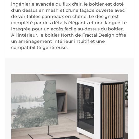
ingénierie avancée du flux d'air, le boîtier est doté
d'un dessus en mesh et d'une façade ouverte avec
de véritables panneaux en chêne. Le design est
complété par des détails élégants et une languette
intégrée pour un accès facile au-dessus du boîtier.
À l'intérieur, le boitier North de Fractal Design offre
un aménagement intérieur intuitif et une
compatibilité généreuse.