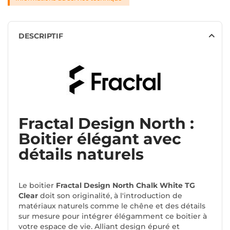
DESCRIPTIF
Fractal Design North :
Boitier élégant avec
détails naturels
Le boitier
Fractal Design North Chalk White TG
Clear
doit son originalité, à l'introduction de
matériaux naturels comme le chêne et des détails
sur mesure pour intégrer élégamment ce boitier à
votre espace de vie. Alliant design épuré et