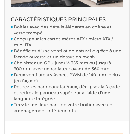
CARACTÉRISTIQUES PRINCIPALES
Boitier avec des détails élégants en chêne et
verre trempé
Conçu pour les cartes mères ATX / micro ATX /
mini ITX
Bénéficiez d'une ventilation naturelle grâce à une
façade ouverte et un dessus en mesh
Choisissez un GPU jusqu'à 355 mm ou jusqu'à
300 mm avec un radiateur avant de 360 mm
Deux ventilateurs Aspect PWM de 140 mm inclus
(en façade)
Retirez les panneaux latéraux, déclipsez la façade
et retirez le panneau supérieur à l'aide d'une
languette intégrée
Tirez le meilleur parti de votre boitier avec un
aménagement intérieur intuitif