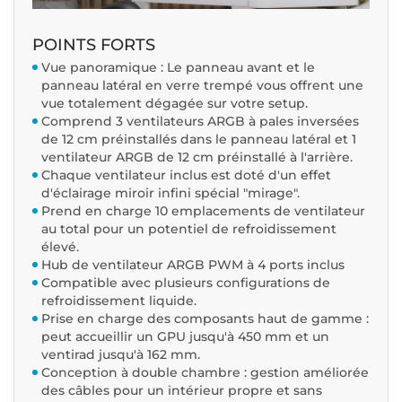
POINTS FORTS
Vue panoramique : Le panneau avant et le
panneau latéral en verre trempé vous offrent une
vue totalement dégagée sur votre setup.
Comprend 3 ventilateurs ARGB à pales inversées
de 12 cm préinstallés dans le panneau latéral et 1
ventilateur ARGB de 12 cm préinstallé à l'arrière.
Chaque ventilateur inclus est doté d'un effet
d'éclairage miroir infini spécial "mirage".
Prend en charge 10 emplacements de ventilateur
au total pour un potentiel de refroidissement
élevé.
Hub de ventilateur ARGB PWM à 4 ports inclus
Compatible avec plusieurs configurations de
refroidissement liquide.
Prise en charge des composants haut de gamme :
peut accueillir un GPU jusqu'à 450 mm et un
ventirad jusqu'à 162 mm.
Conception à double chambre : gestion améliorée
des câbles pour un intérieur propre et sans