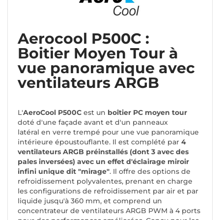
Aerocool P500C :
Boitier Moyen Tour à
vue panoramique avec
ventilateurs ARGB
L'
AeroCool P500C
est un
boîtier PC moyen tour
doté d'une façade avant et d'un panneaux
latéral en verre trempé pour une vue panoramique
intérieure époustouflante. Il est complété par
4
ventilateurs ARGB préinstallés (dont 3 avec des
pales inversées) avec un effet d'éclairage miroir
infini unique dit "mirage"
. Il offre des options de
refroidissement polyvalentes, prenant en charge
les configurations de refroidissement par air et par
liquide jusqu'à 360 mm, et comprend un
concentrateur de ventilateurs ARGB PWM à 4 ports