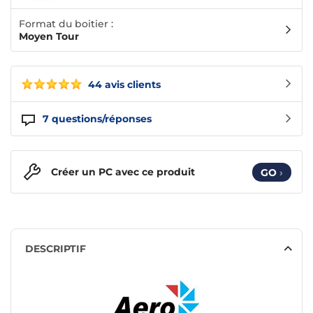
Format du boitier :
Moyen Tour
44 avis clients
7
questions/réponses
Créer un PC avec ce produit
GO
›
DESCRIPTIF