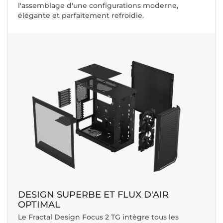
l'assemblage d'une configurations moderne,
élégante et parfaitement refroidie.
DESIGN SUPERBE ET FLUX D'AIR
OPTIMAL
Le Fractal Design Focus 2 TG intègre tous les