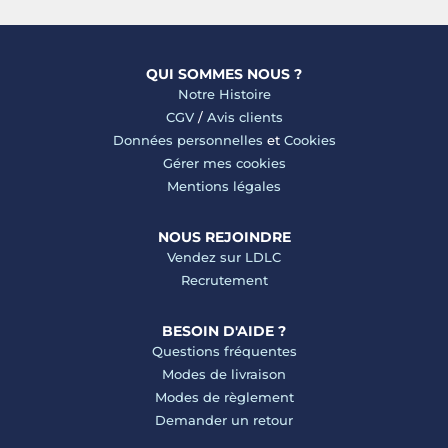
QUI SOMMES NOUS ?
Notre Histoire
CGV
/
Avis clients
Données personnelles
et
Cookies
Gérer mes cookies
Mentions légales
NOUS REJOINDRE
Vendez sur LDLC
Recrutement
BESOIN D'AIDE ?
Questions fréquentes
Modes de livraison
Modes de règlement
Demander un retour