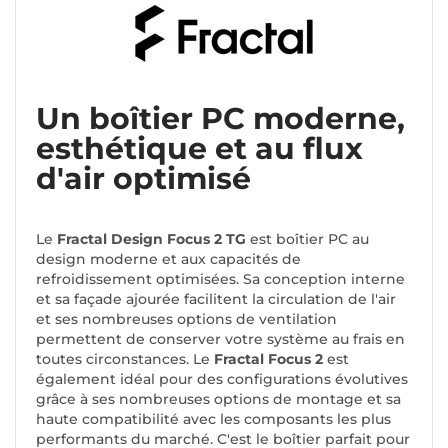
Un boîtier PC moderne,
esthétique et au flux
d'air optimisé
Le
Fractal Design Focus 2 TG
est boîtier PC au
design moderne et aux capacités de
refroidissement optimisées. Sa conception interne
et sa façade ajourée facilitent la circulation de l'air
et ses nombreuses options de ventilation
permettent de conserver votre système au frais en
toutes circonstances. Le
Fractal Focus 2
est
également idéal pour des configurations évolutives
grâce à ses nombreuses options de montage et sa
haute compatibilité avec les composants les plus
performants du marché. C'est le boîtier parfait pour