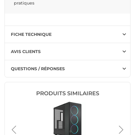
pratiques
FICHE TECHNIQUE
AVIS CLIENTS
QUESTIONS / RÉPONSES
PRODUITS SIMILAIRES