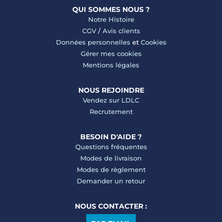
QUI SOMMES NOUS ?
Notre Histoire
CGV
/
Avis clients
Données personnelles
et
Cookies
Gérer mes cookies
Mentions légales
NOUS REJOINDRE
Vendez sur LDLC
Recrutement
BESOIN D'AIDE ?
Questions fréquentes
Modes de livraison
Modes de règlement
Demander un retour
NOUS CONTACTER :