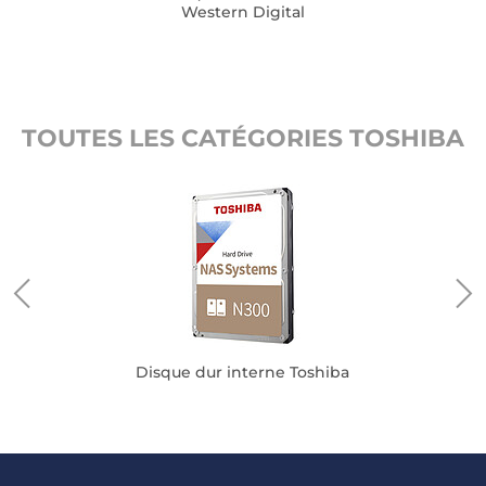
Western Digital
TOUTES LES CATÉGORIES TOSHIBA
Disque dur interne Toshiba