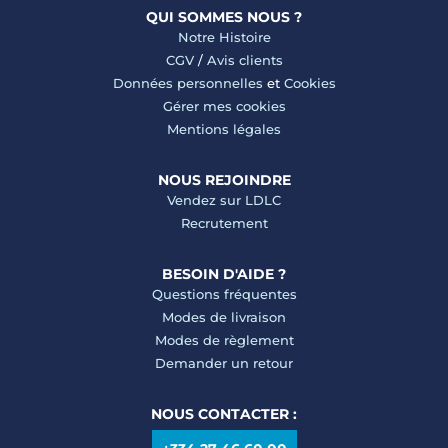
QUI SOMMES NOUS ?
Notre Histoire
CGV
/
Avis clients
Données personnelles
et
Cookies
Gérer mes cookies
Mentions légales
NOUS REJOINDRE
Vendez sur LDLC
Recrutement
BESOIN D'AIDE ?
Questions fréquentes
Modes de livraison
Modes de règlement
Demander un retour
NOUS CONTACTER :