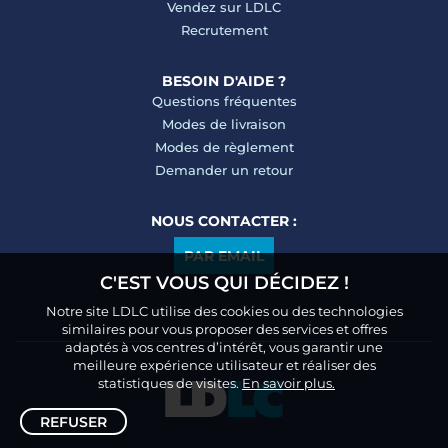
Vendez sur LDLC
Recrutement
BESOIN D'AIDE ?
Questions fréquentes
Modes de livraison
Modes de règlement
Demander un retour
NOUS CONTACTER :
PAR EMAIL
C'EST VOUS QUI DÉCIDEZ !
Notre site LDLC utilise des cookies ou des technologies
similaires pour vous proposer des services et offres
adaptés à vos centres d’intérêt, vous garantir une
meilleure expérience utilisateur et réaliser des
statistiques de visites.
En savoir plus.
REFUSER