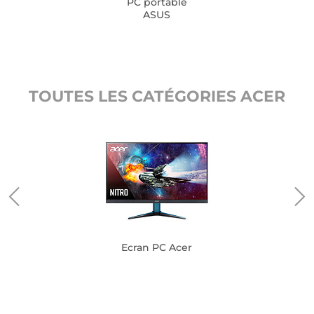
PC portable
ASUS
TOUTES LES CATÉGORIES ACER
Ecran PC Acer