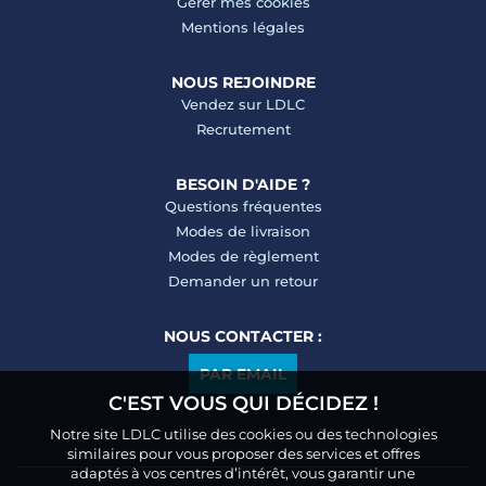
Gérer mes cookies
Mentions légales
NOUS REJOINDRE
Vendez sur LDLC
Recrutement
BESOIN D'AIDE ?
Questions fréquentes
Modes de livraison
Modes de règlement
Demander un retour
NOUS CONTACTER :
PAR EMAIL
C'EST VOUS QUI DÉCIDEZ !
Notre site LDLC utilise des cookies ou des technologies
similaires pour vous proposer des services et offres
adaptés à vos centres d’intérêt, vous garantir une