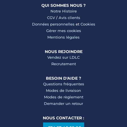
QUI SOMMES NOUS ?
Notre Histoire
CGV
/
Avis clients
Données personnelles
et
Cookies
Gérer mes cookies
Mentions légales
NOUS REJOINDRE
Vendez sur LDLC
Recrutement
BESOIN D'AIDE ?
Questions fréquentes
Modes de livraison
Modes de règlement
Demander un retour
NOUS CONTACTER :