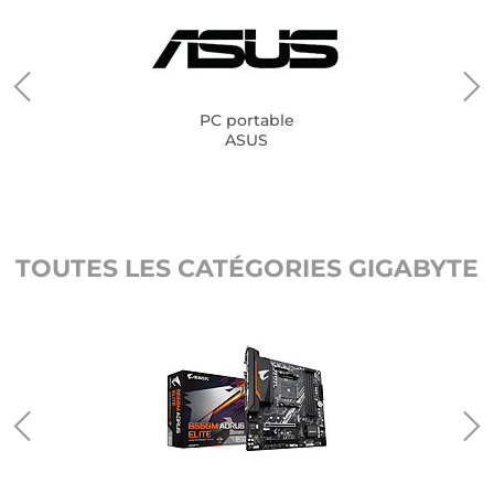
PC portable
ASUS
TOUTES LES CATÉGORIES GIGABYTE