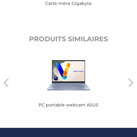
Carte mère Gigabyte
PRODUITS SIMILAIRES
PC portable webcam ASUS