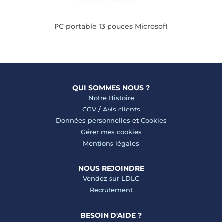
PC portable 13 pouces Microsoft
QUI SOMMES NOUS ?
Notre Histoire
CGV
/
Avis clients
Données personnelles
et
Cookies
Gérer mes cookies
Mentions légales
NOUS REJOINDRE
Vendez sur LDLC
Recrutement
BESOIN D'AIDE ?