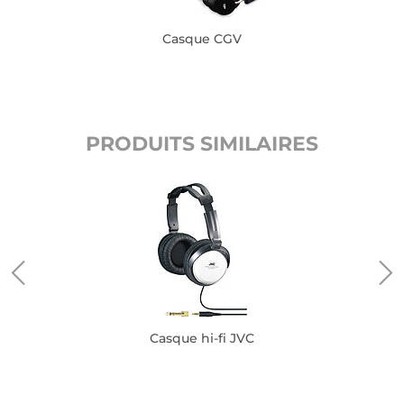
Casque CGV
PRODUITS SIMILAIRES
Casque hi-fi JVC