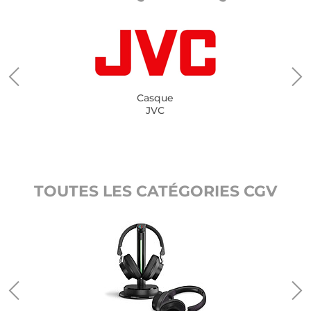
Casque
JVC
TOUTES LES CATÉGORIES CGV