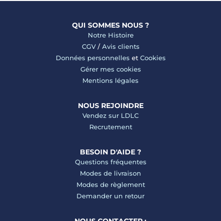
QUI SOMMES NOUS ?
Notre Histoire
CGV
/
Avis clients
Données personnelles
et
Cookies
Gérer mes cookies
Mentions légales
NOUS REJOINDRE
Vendez sur LDLC
Recrutement
BESOIN D'AIDE ?
Questions fréquentes
Modes de livraison
Modes de règlement
Demander un retour